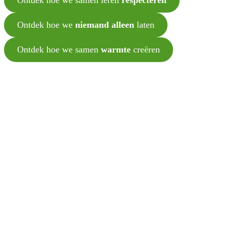
Ontdek hoe we
niemand alleen
laten
Ontdek hoe we samen
warmte
creëren